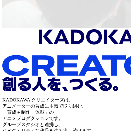
KADOKAWA クリエイターズは、
アニメーターの育成に本気で取り組む、
「育成＋制作一体型」の
アニメプロダクションです。
グループスタジオと連携し、
ハイクオリティな作品を生み出し続けます。