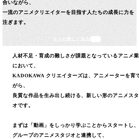
合いながら、
一流のアニメクリエイターを目指す人たちの成長に力を
注ぎます。
もっと詳しく知る
人材不足・育成の難しさが課題となっているアニメ業
において、
KADOKAWA クリエイターズは、アニメーターを育
がら、
良質な作品を生み出し続ける、新しい形のアニメスタ
オです。
まずは「動画」をしっかり学ぶことからスタートし、
グループのアニメスタジオと連携して、