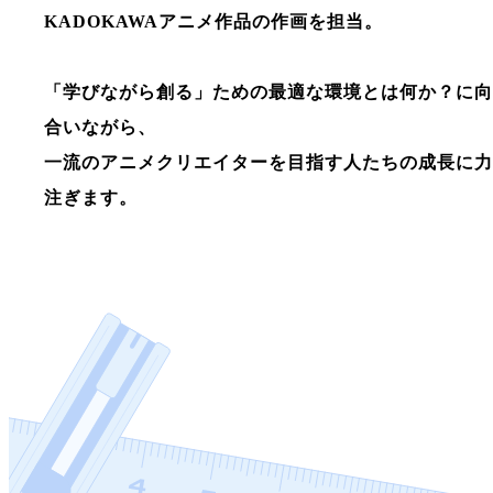
KADOKAWAアニメ作品の作画を担当。
「学びながら創る」ための最適な環境とは何か？に向
合いながら、
一流のアニメクリエイターを目指す人たちの成長に力
注ぎます。
もっと詳しく知る