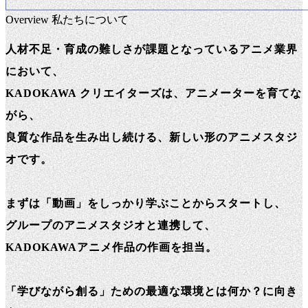
Overview
私たちについて
人材不足・育成の難しさが課題となっているアニメ業界
において、
KADOKAWA クリエイターズは、アニメーターを育てな
がら、
良質な作品を生み出し続ける、新しい形のアニメスタジ
オです。
まずは「動画」をしっかり学ぶことからスタートし、
グループのアニメスタジオと連携して、
KADOKAWAアニメ作品の作画を担当。
「学びながら創る」ための最適な環境とは何か？に向き