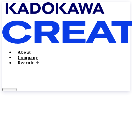
About
Company
Recruit
Entry
About
私たちについて
Company
会社概要