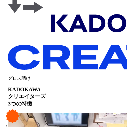
グロス請け
KADOKAWA
クリエイターズ
3つの特徴
1